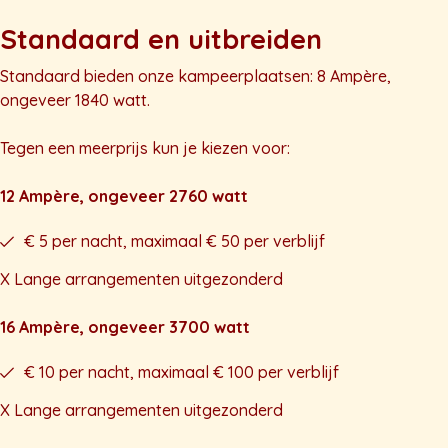
Standaard en uitbreiden
Standaard bieden onze kampeerplaatsen: 8 Ampère,
ongeveer 1840 watt.
Tegen een meerprijs kun je kiezen voor:
12 Ampère, ongeveer 2760 watt
€ 5 per nacht, maximaal € 50 per verblijf
X Lange arrangementen uitgezonderd
16 Ampère, ongeveer 3700 watt
€ 10 per nacht, maximaal € 100 per verblijf
X Lange arrangementen uitgezonderd