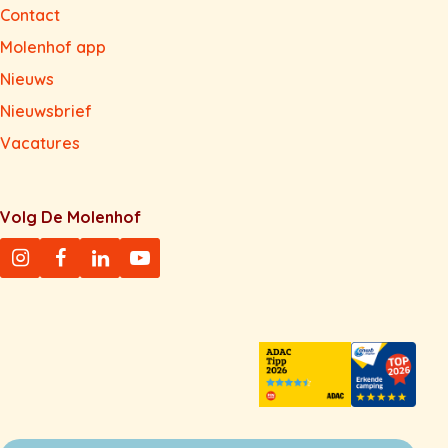
Contact
Molenhof app
Nieuws
Nieuwsbrief
Vacatures
Volg De Molenhof