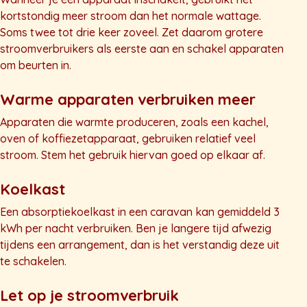
kortstondig meer stroom dan het normale wattage.
Soms twee tot drie keer zoveel. Zet daarom grotere
stroomverbruikers als eerste aan en schakel apparaten
om beurten in.
Warme apparaten verbruiken meer
Apparaten die warmte produceren, zoals een kachel,
oven of koffiezetapparaat, gebruiken relatief veel
stroom. Stem het gebruik hiervan goed op elkaar af.
Koelkast
Een absorptiekoelkast in een caravan kan gemiddeld 3
kWh per nacht verbruiken. Ben je langere tijd afwezig
tijdens een arrangement, dan is het verstandig deze uit
te schakelen.
Let op je stroomverbruik