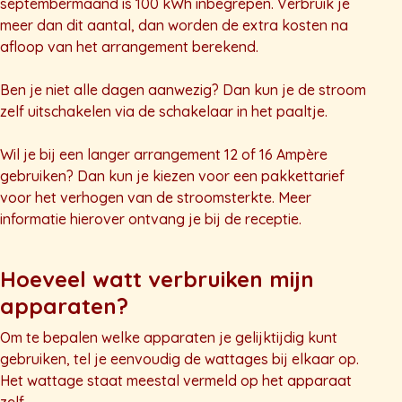
septembermaand is 100 kWh inbegrepen. Verbruik je
meer dan dit aantal, dan worden de extra kosten na
afloop van het arrangement berekend.
Ben je niet alle dagen aanwezig? Dan kun je de stroom
zelf uitschakelen via de schakelaar in het paaltje.
Wil je bij een langer arrangement 12 of 16 Ampère
gebruiken? Dan kun je kiezen voor een pakkettarief
voor het verhogen van de stroomsterkte. Meer
informatie hierover ontvang je bij de receptie.
Hoeveel watt verbruiken mijn
apparaten?
Om te bepalen welke apparaten je gelijktijdig kunt
gebruiken, tel je eenvoudig de wattages bij elkaar op.
Het wattage staat meestal vermeld op het apparaat