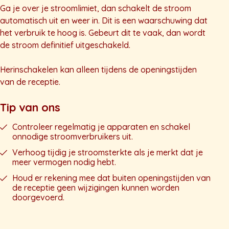
Ga je over je stroomlimiet, dan schakelt de stroom
automatisch uit en weer in. Dit is een waarschuwing dat
het verbruik te hoog is. Gebeurt dit te vaak, dan wordt
de stroom definitief uitgeschakeld.
Herinschakelen kan alleen tijdens de openingstijden
van de receptie.
Tip van ons
Controleer regelmatig je apparaten en schakel
onnodige stroomverbruikers uit.
Verhoog tijdig je stroomsterkte als je merkt dat je
meer vermogen nodig hebt.
Houd er rekening mee dat buiten openingstijden van
de receptie geen wijzigingen kunnen worden
doorgevoerd.