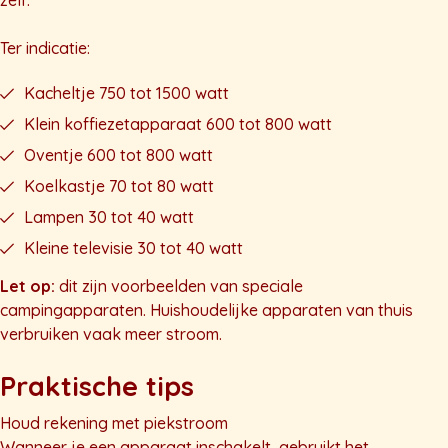
zelf.
Ter indicatie:
Kacheltje 750 tot 1500 watt
Klein koffiezetapparaat 600 tot 800 watt
Oventje 600 tot 800 watt
Koelkastje 70 tot 80 watt
Lampen 30 tot 40 watt
Kleine televisie 30 tot 40 watt
Let op:
dit zijn voorbeelden van speciale
campingapparaten. Huishoudelijke apparaten van thuis
verbruiken vaak meer stroom.
Praktische tips
Houd rekening met piekstroom
Wanneer je een apparaat inschakelt, gebruikt het