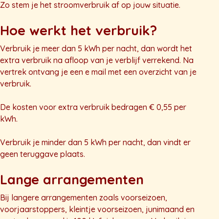
Zo stem je het stroomverbruik af op jouw situatie.
Hoe werkt het verbruik?
Verbruik je meer dan 5 kWh per nacht, dan wordt het
extra verbruik na afloop van je verblijf verrekend. Na
vertrek ontvang je een e mail met een overzicht van je
verbruik.
De kosten voor extra verbruik bedragen € 0,55 per
kWh.
Verbruik je minder dan 5 kWh per nacht, dan vindt er
geen teruggave plaats.
Lange arrangementen
Bij langere arrangementen zoals voorseizoen,
voorjaarstoppers, kleintje voorseizoen, junimaand en