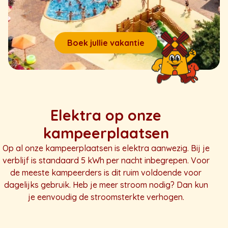
Boek jullie vakantie
Elektra op onze
kampeerplaatsen
Op al onze kampeerplaatsen is elektra aanwezig. Bij je
verblijf is standaard 5 kWh per nacht inbegrepen. Voor
de meeste kampeerders is dit ruim voldoende voor
dagelijks gebruik. Heb je meer stroom nodig? Dan kun
je eenvoudig de stroomsterkte verhogen.