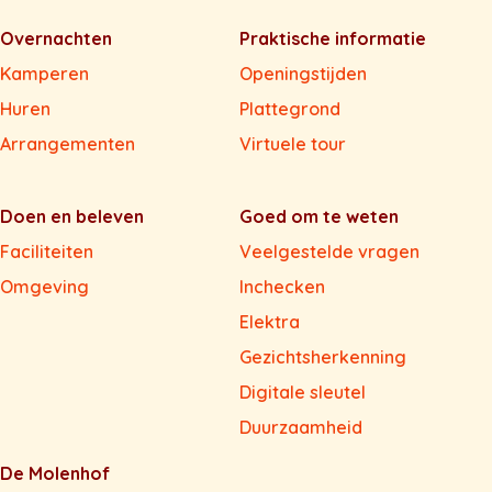
Overnachten
Praktische informatie
Kamperen
Openingstijden
Huren
Plattegrond
Arrangementen
Virtuele tour
Doen en beleven
Goed om te weten
Faciliteiten
Veelgestelde vragen
Omgeving
Inchecken
Elektra
Gezichtsherkenning
Digitale sleutel
Duurzaamheid
De Molenhof