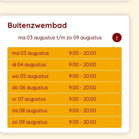
Buitenzwembad
ma 03 augustus t/m zo 09 augustus
ma 03 augustus
9:00 - 20:00
di 04 augustus
9:00 - 20:00
wo 05 augustus
9:00 - 20:00
do 06 augustus
9:00 - 20:00
vr 07 augustus
9:00 - 20:00
za 08 augustus
9:00 - 20:00
zo 09 augustus
9:00 - 20:00