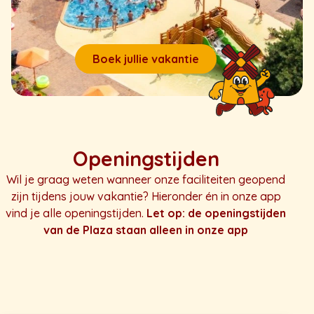
Boek jullie vakantie
Openingstijden
Wil je graag weten wanneer onze faciliteiten geopend
zijn tijdens jouw vakantie? Hieronder én in onze app
vind je alle openingstijden.
Let op: de openingstijden
van de Plaza staan alleen in onze app