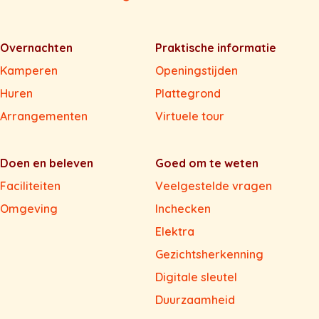
Overnachten
Praktische informatie
Kamperen
Openingstijden
Huren
Plattegrond
Arrangementen
Virtuele tour
Doen en beleven
Goed om te weten
Faciliteiten
Veelgestelde vragen
Omgeving
Inchecken
Elektra
Gezichtsherkenning
Digitale sleutel
Duurzaamheid