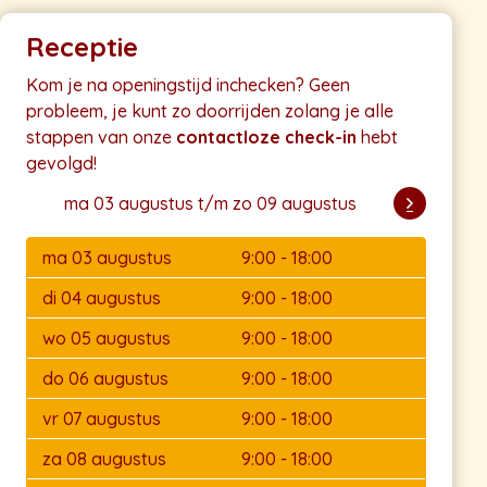
Receptie
Kom je na openingstijd inchecken? Geen
probleem, je kunt zo doorrijden zolang je alle
stappen van onze
contactloze check-in
hebt
gevolgd!
ma 03 augustus t/m zo 09 augustus
ma 03 augustus
9:00 - 18:00
di 04 augustus
9:00 - 18:00
wo 05 augustus
9:00 - 18:00
do 06 augustus
9:00 - 18:00
vr 07 augustus
9:00 - 18:00
za 08 augustus
9:00 - 18:00