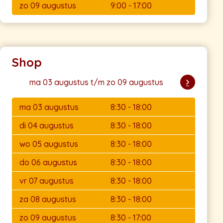
zo 09 augustus
9:00 - 17:00
Shop
ma 03 augustus t/m zo 09 augustus
ma 03 augustus
8:30 - 18:00
di 04 augustus
8:30 - 18:00
wo 05 augustus
8:30 - 18:00
do 06 augustus
8:30 - 18:00
vr 07 augustus
8:30 - 18:00
za 08 augustus
8:30 - 18:00
zo 09 augustus
8:30 - 17:00