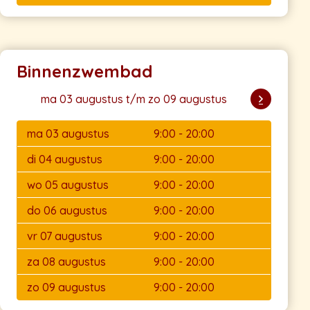
Binnenzwembad
ma 03 augustus t/m zo 09 augustus
ma 03 augustus
9:00 - 20:00
di 04 augustus
9:00 - 20:00
wo 05 augustus
9:00 - 20:00
do 06 augustus
9:00 - 20:00
vr 07 augustus
9:00 - 20:00
za 08 augustus
9:00 - 20:00
zo 09 augustus
9:00 - 20:00