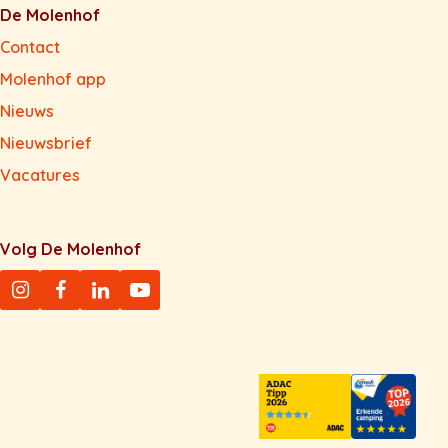
De Molenhof
Contact
Molenhof app
Nieuws
Nieuwsbrief
Vacatures
Volg De Molenhof