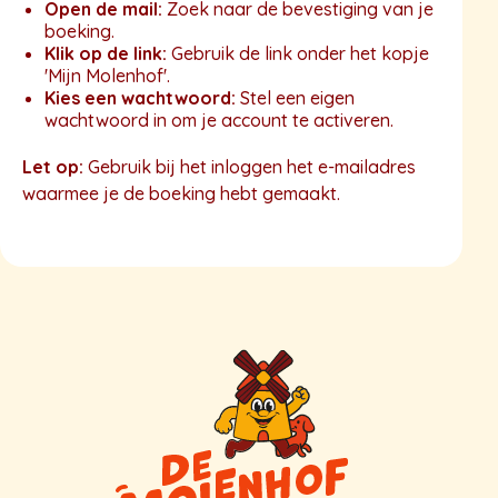
Open de mail:
Zoek naar de bevestiging van je
s
boeking.
Klik op de link:
Gebruik de link onder het kopje
'Mijn Molenhof'.
Kies een wachtwoord:
Stel een eigen
wachtwoord in om je account te activeren.
Let op:
Gebruik bij het inloggen het e-mailadres
waarmee je de boeking hebt gemaakt.