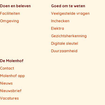
Doen en beleven
Goed om te weten
Faciliteiten
Veelgestelde vragen
Omgeving
Inchecken
Elektra
Gezichtsherkenning
Digitale sleutel
Duurzaamheid
De Molenhof
Contact
Molenhof app
Nieuws
Nieuwsbrief
Vacatures