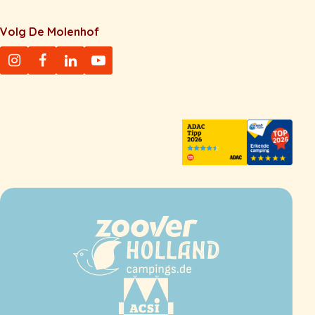
Volg De Molenhof