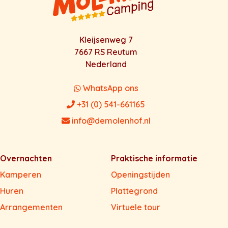
Kleijsenweg 7
7667 RS Reutum
Nederland
WhatsApp ons
+31 (0) 541-661165
info@demolenhof.nl
Overnachten
Praktische informatie
Kamperen
Openingstijden
Huren
Plattegrond
Arrangementen
Virtuele tour