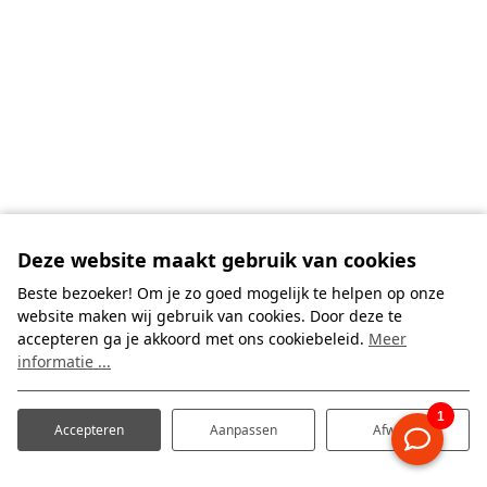
Deze website maakt gebruik van cookies
Beste bezoeker! Om je zo goed mogelijk te helpen op onze
website maken wij gebruik van cookies. Door deze te
accepteren ga je akkoord met ons cookiebeleid.
Meer
informatie ...
Accepteren
Aanpassen
Afwijzen